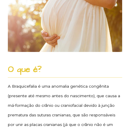
O que é?
A Braquicefalia é uma anomalia genética congênita
(presente até mesmo antes do nascimento), que causa a
má-formação do crânio ou craniofacial devido à junção
prematura das suturas cranianas, que são responsáveis
por unir as placas cranianas (já que o crânio não é um