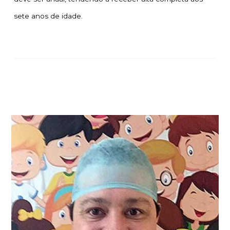
sete anos de idade.