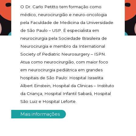
O Dr. Carlo Petitto tem formação como
médico, neurocirurgião e neuro-oncologia
pela Faculdade de Medicina da Universidade
de São Paulo – USP. É especialista em
neurocirurgia pela Sociedade Brasileira de
Neurocirurgia e membro da International
Society of Pediatric Neurosurgery – ISPN.
Atua como neurocirurgião, com maior foco
em neurocirurgia pediátrica em grandes
hospitais de São Paulo: Hospital Israelita
Albert Einstein, Hospital da Clinicas – Instituto
da Criança, Hospital Infantil Sabará, Hospital
São Luiz e Hospital Leforte.
Mais informações