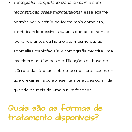
Tomografia computadorizada de crânio com
reconstrução óssea tridimensional
:
esse exame
permite ver o crânio de forma mais completa,
identificando possíveis suturas que acabaram se
fechando antes da hora e até mesmo outras
anomalias craniofaciais. A tomografia permite uma
excelente análise das modificações da base do
crânio e das órbitas, sobretudo nos raros casos em
que o exame físico apresenta alterações ou ainda
quando há mais de uma sutura fechada.
Quais são as formas de
tratamento disponíveis?