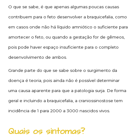
O que se sabe, é que apenas algumas poucas causas
contribuem para o feto desenvolver a braquicefalia, como
em casos onde não há líquido amniótico o suficiente para
amortecer o feto, ou quando a gestação for de gêmeos,
pois pode haver espaço insuficiente para o completo
desenvolvimento de ambos.
Grande parte do que se sabe sobre o surgimento da
doença é teoria, pois ainda não é possível determinar
uma causa aparente para que a patologia surja. De forma
geral e incluindo a braquicefalia, a craniossinostose tem
incidência de 1 para 2000 a 3000 nascidos vivos.
Quais os sintomas?