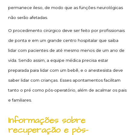
permanece ileso, de modo que as funções neurológicas
não serão afetadas.
O procedimento cirúrgico deve ser feito por profissionais
de ponta e em um grande centro hospitalar que saiba
lidar com pacientes de até mesmo menos de um ano de
vida. Sendo assim, a equipe médica precisa estar
preparada para lidar com um bebê, e o anestesista deve
saber lidar com crianças. Esses apontamentos facilitam
tanto o pré como pós-operatório, além de acalmar os pais
e familiares.
Informações sobre
recuperação e pós-