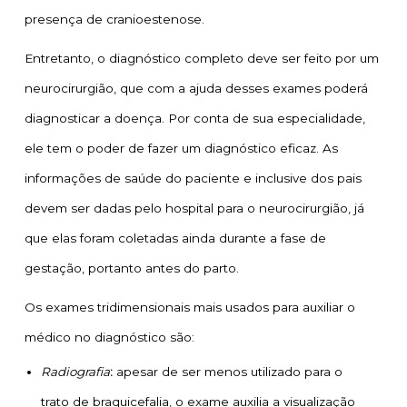
presença de cranioestenose.
Entretanto, o diagnóstico completo deve ser feito por um
neurocirurgião, que com a ajuda desses exames poderá
diagnosticar a doença. Por conta de sua especialidade,
ele tem o poder de fazer um diagnóstico eficaz. As
informações de saúde do paciente e inclusive dos pais
devem ser dadas pelo hospital para o neurocirurgião, já
que elas foram coletadas ainda durante a fase de
gestação, portanto antes do parto.
Os exames tridimensionais mais usados para auxiliar o
médico no diagnóstico são:
Radiografia
:
apesar de ser menos utilizado para o
trato de braquicefalia, o exame auxilia a visualização