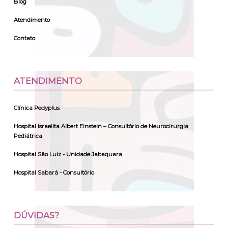
Blog
Atendimento
Contato
ATENDIMENTO
Clínica Pedyplus
Hospital Israelita Albert Einstein – Consultório de Neurocirurgia
Pediátrica
Hospital São Luiz - Unidade Jabaquara
Hospital Sabará - Consultório
DÚVIDAS?