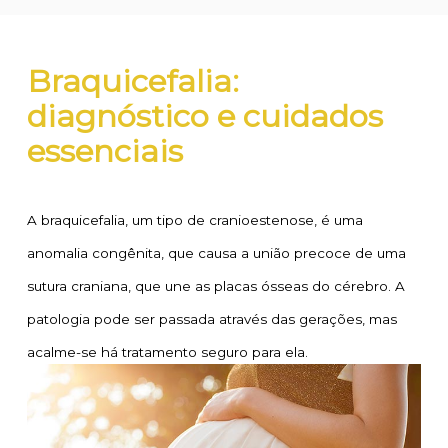
Braquicefalia:
diagnóstico e cuidados
essenciais
A braquicefalia, um tipo de cranioestenose, é uma
anomalia congênita, que causa a união precoce de uma
sutura craniana, que une as placas ósseas do cérebro. A
patologia pode ser passada através das gerações, mas
acalme-se há tratamento seguro para ela.