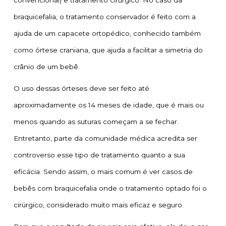
braquicefalia, o tratamento conservador é feito com a
ajuda de um capacete ortopédico, conhecido também
como órtese craniana, que ajuda a facilitar a simetria do
crânio de um bebê.
O uso dessas órteses deve ser feito até
aproximadamente os 14 meses de idade, que é mais ou
menos quando as suturas começam a se fechar.
Entretanto, parte da comunidade médica acredita ser
controverso esse tipo de tratamento quanto a sua
eficácia. Sendo assim, o mais comum é ver casos de
bebês com braquicefalia onde o tratamento optado foi o
cirúrgico, considerado muito mais eficaz e seguro.