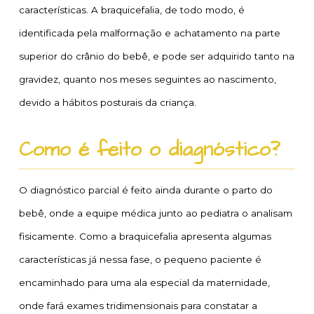
características. A braquicefalia, de todo modo, é
identificada pela malformação e achatamento na parte
superior do crânio do bebê, e pode ser adquirido tanto na
gravidez, quanto nos meses seguintes ao nascimento,
devido a hábitos posturais da criança.
Como é feito o diagnóstico?
O diagnóstico parcial é feito ainda durante o parto do
bebê, onde a equipe médica junto ao pediatra o analisam
fisicamente. Como a braquicefalia apresenta algumas
características já nessa fase, o pequeno paciente é
encaminhado para uma ala especial da maternidade,
onde fará exames tridimensionais para constatar a