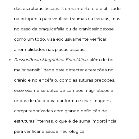
das estruturas ósseas. Normalmente ele é utilizado
na ortopedia para verificar traumas ou fraturas, mas
no caso da braquicefalia ou da craniossinostose
como um todo, visa exclusivamente verificar
anormalidades nas placas ósseas.
Ressonância Magnética Encefálica
:
além de ter
maior sensibilidade para detectar alterações no
crânio e no encéfalo, como as suturas precoces,
esse exame se utiliza de campos magnéticos e
ondas de rádio para dar forma e criar imagens
computadorizadas com grande definição de
estruturas internas, o que é de suma importância
para verificar a saúde neurológica.