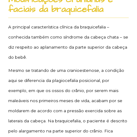
faciais da braquicefalia
A principal característica clínica da braquicefalia –
conhecida também como síndrome da cabeça chata – se
diz respeito ao aplanamento da parte superior da cabeça
do bebê.
Mesmo se tratando de uma cranioestenose, a condição
aqui se diferencia da plagiocefalia posicional, por
exemplo, em que os ossos do crânio, por serem mais
maleáveis nos primeiros meses de vida, acabam por se
moldarem de acordo com a pressão exercida sobre as
laterais da cabeça. Na braquicefalia, o paciente é descrito
pelo alargamento na parte superior do crânio. Fica