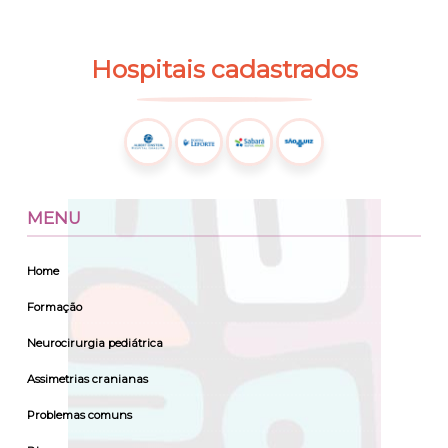
Hospitais
cadastrados
MENU
Home
Formação
Neurocirurgia pediátrica
Assimetrias cranianas
Problemas comuns