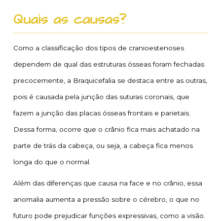
Quais as causas?
Como a classificação dos tipos de cranioestenoses
dependem de qual das estruturas ósseas foram fechadas
precocemente, a Braquicefalia se destaca entre as outras,
pois é causada pela junção das suturas coronais, que
fazem a junção das placas ósseas frontais e parietais.
Dessa forma, ocorre que o crânio fica mais achatado na
parte de trás da cabeça, ou seja, a cabeça fica menos
longa do que o normal.
Além das diferenças que causa na face e no crânio, essa
anomalia aumenta a pressão sobre o cérebro, o que no
futuro pode prejudicar funções expressivas, como a visão.